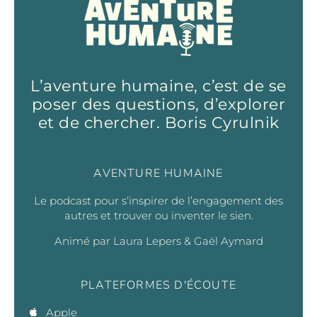
L’aventure humaine, c’est de se
poser des questions, d’explorer
et de chercher. Boris Cyrulnik
AVENTURE HUMAINE
Le podcast pour s‘inspirer de l’engagement des
autres et trouver ou inventer le sien.
Animé par Laura Lepers & Gaël Aymard
PLATEFORMES D'ÉCOUTE
Apple