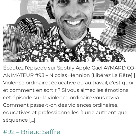
Écoutez l’épisode sur Spotify Apple Gaël AYMARD CO-
ANIMATEUR #93 – Nicolas Hennion [Libérez La Bête] |
Violence ordinaire : éducative ou au travail, c’est quoi
et comment en sortir ? Si vous aimez les émotions,
cet épisode sur la violence ordinaire vous ravira.
Comment passe-t-on des violences ordinaires,
éducatives et professionnelles, à une authentique
séquence […]
#92 – Brieuc Saffré