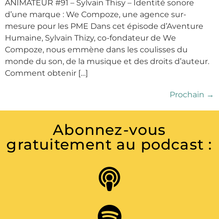
ANIMATEUR #91 – Sylvain Thisy – Identité sonore
d’une marque : We Compoze, une agence sur-
mesure pour les PME Dans cet épisode d’Aventure
Humaine, Sylvain Thizy, co-fondateur de We
Compoze, nous emmène dans les coulisses du
monde du son, de la musique et des droits d’auteur.
Comment obtenir […]
Prochain
→
Abonnez-vous
gratuitement au podcast :