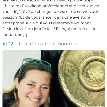
ANIMATEUR #103 – François Veillon [VF PROD] –
L’histoire d’un virage professionnel audacieux Avez-
vous déjà rêvé de changer de vie et de suivre votre
passion ?Et de vous lancer dans une aventure
entrepreneuriale qui vous ressemble vraiment
? Mon invité du jour l’a fait ! François Veillon est le
fondateur […]
#102 – Julie Chazarenc-Bourbon