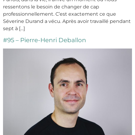
ressentons le besoin de changer de cap
professionnellement. C’est exactement ce que
Séverine Durand a vécu. Après avoir travaillé pendant
sept à […]
#95 – Pierre-Henri Deballon