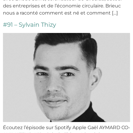
des entreprises et de l’économie circulaire. Brieuc
nous a raconté comment est né et comment […]
#91 – Sylvain Thizy
Écoutez l’épisode sur Spotify Apple Gaël AYMARD CO-