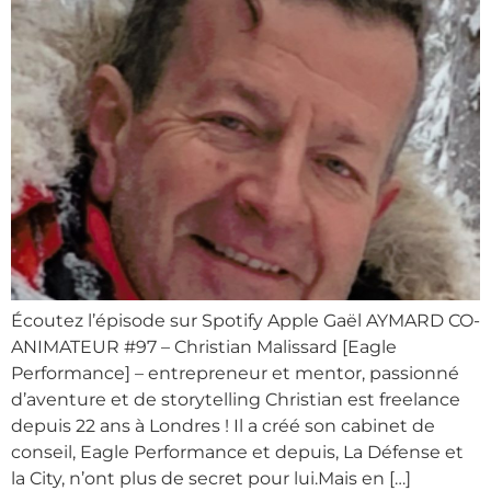
Écoutez l’épisode sur Spotify Apple Gaël AYMARD CO-
ANIMATEUR #97 – Christian Malissard [Eagle
Performance] – entrepreneur et mentor, passionné
d’aventure et de storytelling Christian est freelance
depuis 22 ans à Londres ! Il a créé son cabinet de
conseil, Eagle Performance et depuis, La Défense et
la City, n’ont plus de secret pour lui.Mais en […]