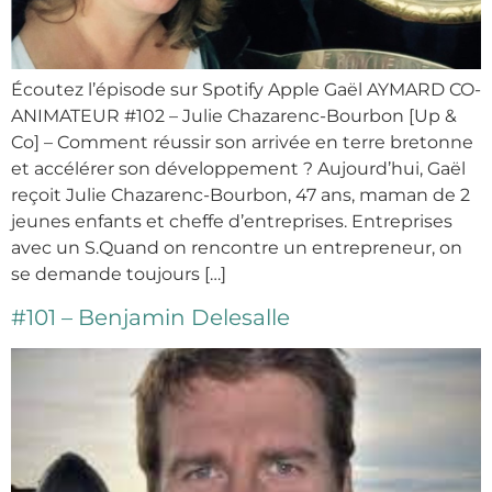
Écoutez l’épisode sur Spotify Apple Gaël AYMARD CO-
ANIMATEUR #102 – Julie Chazarenc-Bourbon [Up &
Co] – Comment réussir son arrivée en terre bretonne
et accélérer son développement ? Aujourd’hui, Gaël
reçoit Julie Chazarenc-Bourbon, 47 ans, maman de 2
jeunes enfants et cheffe d’entreprises. Entreprises
avec un S.Quand on rencontre un entrepreneur, on
se demande toujours […]
#101 – Benjamin Delesalle