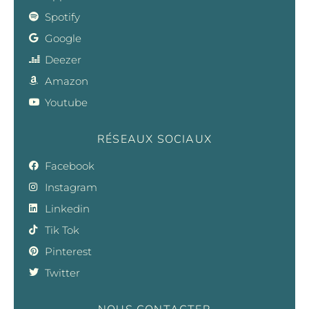
Spotify
Google
Deezer
Amazon
Youtube
RÉSEAUX SOCIAUX
Facebook
Instagram
Linkedin
Tik Tok
Pinterest
Twitter