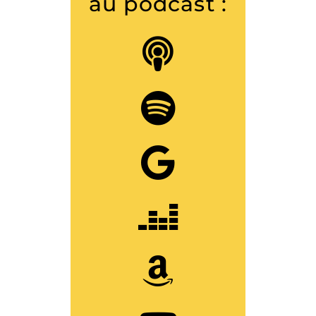
au podcast :