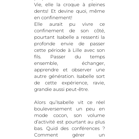
Vie, elle la croque à pleines
dents! Et devine quoi, même
en confinement!
Elle aurait pu vivre ce
confinement de son côté,
pourtant Isabelle a ressenti la
profonde envie de passer
cette période à Lille avec son
fils. Passer du temps
ensemble, échanger,
apprendre et observer une
autre génération. Isabelle sort
de cette expérience, ravie,
grandie aussi peut-être.
Alors qu’Isabelle vit ce réel
bouleversement un peu en
mode cocon, son volume
d’activité est pourtant au plus
bas. Quid des conférences ?
Comment gérer un