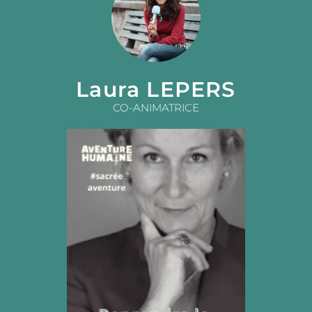
Laura LEPERS
CO-ANIMATRICE