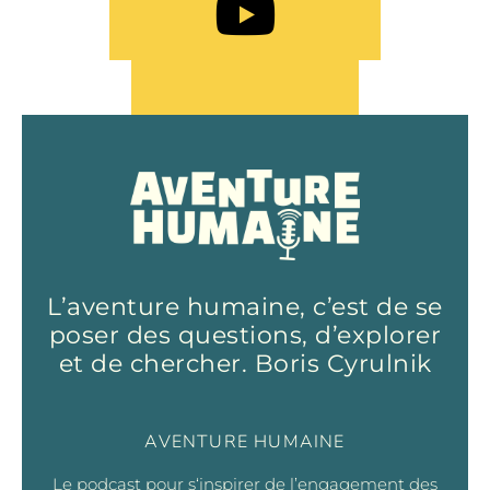
L’aventure humaine, c’est de se
poser des questions, d’explorer
et de chercher. Boris Cyrulnik
AVENTURE HUMAINE
Le podcast pour s‘inspirer de l’engagement des