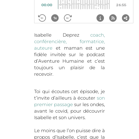
Isabelle Deprez
coach,
conférencière, formatrice,
auteure
et maman est une
fidèle invitée sur le podcast
d’Aventure Humaine et c’est
toujours un plaisir de la
recevoir.
Toi qui écoutes cet épisode, je
t’invite d’ailleurs à écouter
son
premier passage
sur les ondes,
avant le covid, pour découvrir
Isabelle et son univers.
Le moins que l’on puisse dire à
propos d’Isabelle, c’est que la