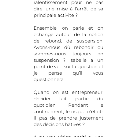
ralentissement pour ne pas
dire, une mise à l’arrêt de sa
principale activité ?
Ensemble, on parle et on
échange autour de la notion
de rebond, de suspension.
Avons-nous dû rebondir ou
sommes-nous toujours en
suspension ? Isabelle a un
point de vue sur la question et
je pense qu’il vous
questionnera.
Quand on est entrepreneur,
décider fait partie du
quotidien. Pendant le
confinement, le risque n’était-
il pas de prendre justement
des décisions hâtives ?