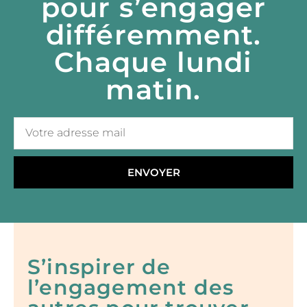
pour s’engager
différemment.
Chaque lundi
matin.
ENVOYER
S’inspirer de
l’engagement des