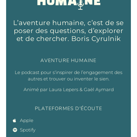
L’aventure humaine, c’est de se
poser des questions, d’explorer
et de chercher. Boris Cyrulnik
AVENTURE HUMAINE
Le podcast pour s‘inspirer de l’engagement des
autres et trouver ou inventer le sien.
Animé par Laura Lepers & Gaël Aymard
PLATEFORMES D'ÉCOUTE
Apple
Spotify