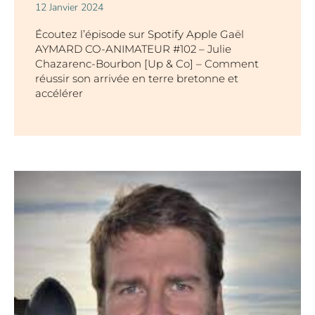
12 Janvier 2024
Écoutez l’épisode sur Spotify Apple Gaël
AYMARD CO-ANIMATEUR #102 – Julie
Chazarenc-Bourbon [Up & Co] – Comment
réussir son arrivée en terre bretonne et
accélérer