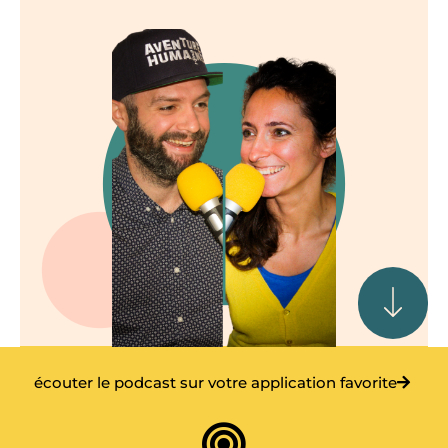
écouter le podcast sur votre application favorite