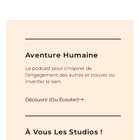
Aventure Humaine
Le podcast pour s‘inspirer de
l’engagement des autres et trouver ou
inventer le sien.
Découvrir (ou Écouter)
À Vous Les Studios !