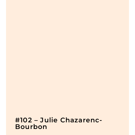
#102 – Julie Chazarenc-
Bourbon