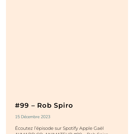
#99 – Rob Spiro
15 Décembre 2023
Écoutez l’épisode sur Spotify Apple Gaël