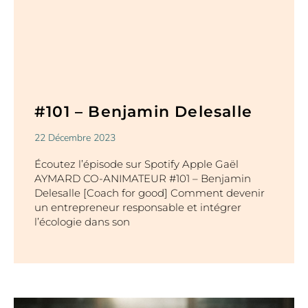
#101 – Benjamin Delesalle
22 Décembre 2023
Écoutez l’épisode sur Spotify Apple Gaël
AYMARD CO-ANIMATEUR #101 – Benjamin
Delesalle [Coach for good] Comment devenir
un entrepreneur responsable et intégrer
l’écologie dans son