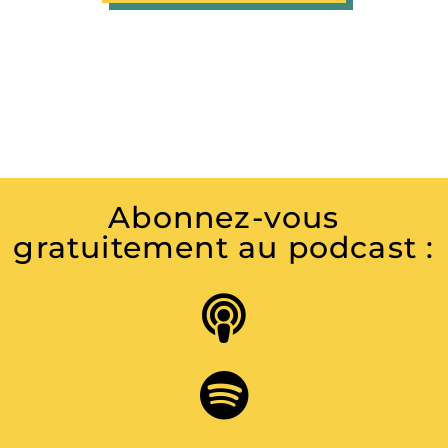
Abonnez-vous
gratuitement au podcast :