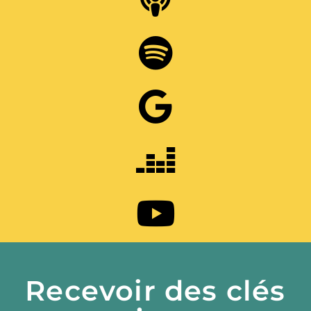
Recevoir des clés