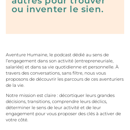
autres pour trouver
ou inventer le sien.
Aventure Humaine, le podcast dédié au sens de
l’engagement dans son activité (entrepreneuriale,
salariée) et dans sa vie quotidienne et personnelle. À
travers des conversations, sans filtre, nous vous
proposons de découvrir les parcours de ces aventuriers
de la vie.
Notre mission est claire : décortiquer leurs grandes
décisions, transitions, comprendre leurs déclics,
déterminer le sens de leur activité et de leur
engagement pour vous proposer des clés à activer de
votre côté.