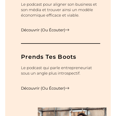
Le podcast pour aligner son business et
son média et trouver ainsi un modèle
économique efficace et viable.
Découvrir (ou Écouter)
Prends Tes Boots
Le podcast qui parle entrepreneuriat
sous un angle plus introspectif.
Découvrir (ou Écouter)