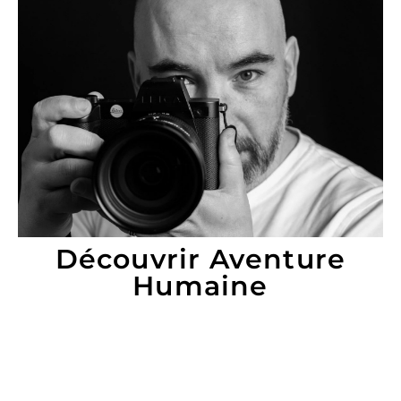
Découvrir Aventure
Humaine